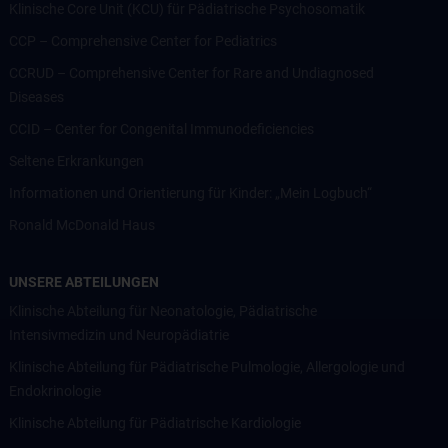
Klinische Core Unit (KCU) für Pädiatrische Psychosomatik
CCP – Comprehensive Center for Pediatrics
CCRUD – Comprehensive Center for Rare and Undiagnosed
Diseases
CCID – Center for Congenital Immunodeficiencies
Seltene Erkrankungen
Informationen und Orientierung für Kinder: „Mein Logbuch“
Ronald McDonald Haus
UNSERE ABTEILUNGEN
Klinische Abteilung für Neonatologie, Pädiatrische
Intensivmedizin und Neuropädiatrie
Klinische Abteilung für Pädiatrische Pulmologie, Allergologie und
Endokrinologie
Klinische Abteilung für Pädiatrische Kardiologie