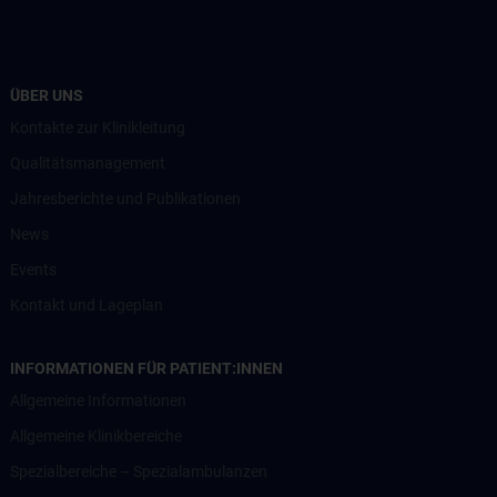
ÜBER UNS
Kontakte zur Klinikleitung
Qualitätsmanagement
Jahresberichte und Publikationen
News
Events
Kontakt und Lageplan
INFORMATIONEN FÜR PATIENT:INNEN
Allgemeine Informationen
Allgemeine Klinikbereiche
Spezialbereiche – Spezialambulanzen