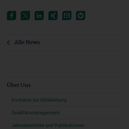
Alle News
Über Uns
Kontakte zur Klinikleitung
Qualitätsmanagement
Jahresberichte und Publikationen