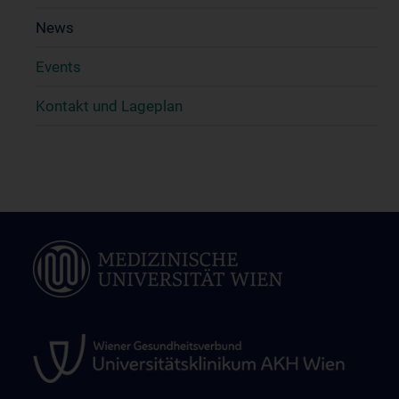
News
Events
Kontakt und Lageplan