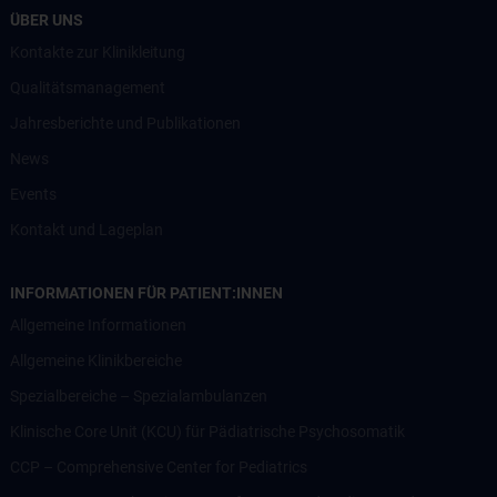
ÜBER UNS
Kontakte zur Klinikleitung
Qualitätsmanagement
Jahresberichte und Publikationen
News
Events
Kontakt und Lageplan
INFORMATIONEN FÜR PATIENT:INNEN
Allgemeine Informationen
Allgemeine Klinikbereiche
Spezialbereiche – Spezialambulanzen
Klinische Core Unit (KCU) für Pädiatrische Psychosomatik
CCP – Comprehensive Center for Pediatrics