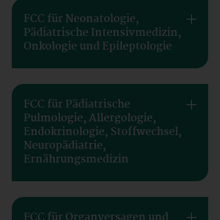
FCC für Neonatologie,
Pädiatrische Intensivmedizin,
Onkologie und Epileptologie
FCC für Pädiatrische
Pulmologie, Allergologie,
Endokrinologie, Stoffwechsel,
Neuropädiatrie,
Ernährungsmedizin
FCC für Organversagen und