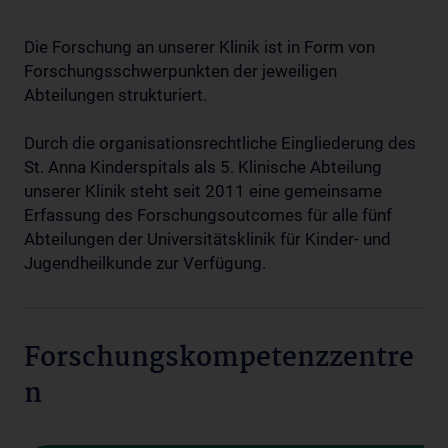
Die Forschung an unserer Klinik ist in Form von
Forschungsschwerpunkten der jeweiligen
Abteilungen strukturiert.
Durch die organisationsrechtliche Eingliederung des
St. Anna Kinderspitals als 5. Klinische Abteilung
unserer Klinik steht seit 2011 eine gemeinsame
Erfassung des Forschungsoutcomes für alle fünf
Abteilungen der Universitätsklinik für Kinder- und
Jugendheilkunde zur Verfügung.
Forschungskompetenzzentre
n