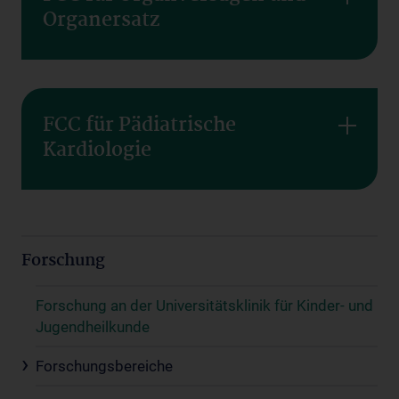
Organersatz
FCC für Pädiatrische
Kardiologie
Forschung
Forschung an der Universitätsklinik für Kinder- und
Jugendheilkunde
Forschungsbereiche