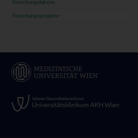
Forschungslabore
Forschungsprojekte