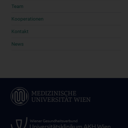
Team
Kooperationen
Kontakt
News