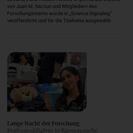
von Juan M. Sacnun und Mitgliedern des
Forschungsteams wurde in „Science Signaling“
veröffentlicht und für die Titelseite ausgewählt.
Lange Nacht der Forschung
Peritonealdialyse in Bärensprache