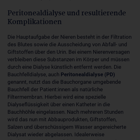
Peritonealdialyse und resultierende
Komplikationen
Die Hauptaufgabe der Nieren besteht in der Filtration
des Blutes sowie die Ausscheidung von Abfall- und
Giftstoffen über den Urin. Bei einem Nierenversagen
verbleiben diese Substanzen im Körper und müssen
durch eine Dialyse künstlich entfernt werden. Die
Bauchfelldialyse, auch
Peritonealdialyse (PD)
genannt, nutzt das die Bauchorgane umgebende
Bauchfell der Patient:innen als natürliche
Filtermembran. Hierbei wird eine spezielle
Dialyseflüssigkeit über einen Katheter in die
Bauchhöhle eingelassen. Nach mehreren Stunden
wird das nun mit Abbauprodukten, Giftstoffen,
Salzen und überschüssigem Wasser angereicherte
Dialysat wieder abgelassen. Idealerweise