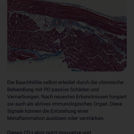
Die Bauchhöhle selbst erleidet durch die chronische
Behandlung mit PD passive Schäden und
Vernarbungen. Nach neuesten Erkenntnissen fungiert
sie auch als aktives immunologisches Organ. Diese
Signale können die Entstehung einer
Metaflammation auslösen oder verstärken.
Dieses CD-Labor nutzt innovative und