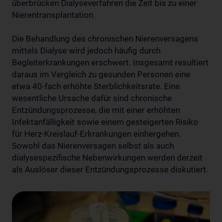
überbrücken Dialyseverfahren die Zeit bis zu einer
Nierentransplantation.
Die Behandlung des chronischen Nierenversagens
mittels Dialyse wird jedoch häufig durch
Begleiterkrankungen erschwert. Insgesamt resultiert
daraus im Vergleich zu gesunden Personen eine
etwa 40-fach erhöhte Sterblichkeitsrate. Eine
wesentliche Ursache dafür sind chronische
Entzündungsprozesse, die mit einer erhöhten
Infektanfälligkeit sowie einem gesteigerten Risiko
für Herz-Kreislauf-Erkrankungen einhergehen.
Sowohl das Nierenversagen selbst als auch
dialysespezifische Nebenwirkungen werden derzeit
als Auslöser dieser Entzündungsprozesse diskutiert.