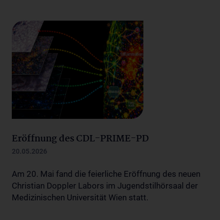
Eröffnung des CDL-PRIME-PD
20.05.2026
Am 20. Mai fand die feierliche Eröffnung des neuen
Christian Doppler Labors im Jugendstilhörsaal der
Medizinischen Universität Wien statt.