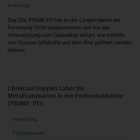
24.04.2026
Das CDL-PRIME-PD hat an der Langen Nacht der
Forschung 2026 teilgenommen und mit der
Unterstützung vom Dialysebär erklärt, wie mithilfe
von Glucose Giftstoffe aus dem Blut gefiltert werden
können.
Christian Doppler Labor für
Metaflammation in der Peritonealdialyse
(PRIME-PD)
Forschung
Publikationen