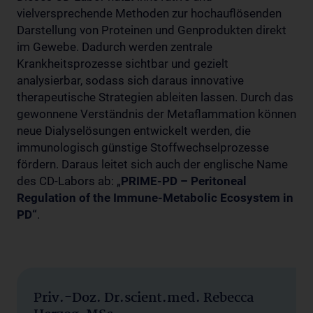
vielversprechende Methoden zur hochauflösenden
Darstellung von Proteinen und Genprodukten direkt
im Gewebe. Dadurch werden zentrale
Krankheitsprozesse sichtbar und gezielt
analysierbar, sodass sich daraus innovative
therapeutische Strategien ableiten lassen. Durch das
gewonnene Verständnis der Metaflammation können
neue Dialyselösungen entwickelt werden, die
immunologisch günstige Stoffwechselprozesse
fördern. Daraus leitet sich auch der englische Name
des CD-Labors ab: „
PRIME-PD – Peritoneal
Regulation of the Immune-Metabolic Ecosystem in
PD“
.
Priv.-Doz. Dr.scient.med. Rebecca