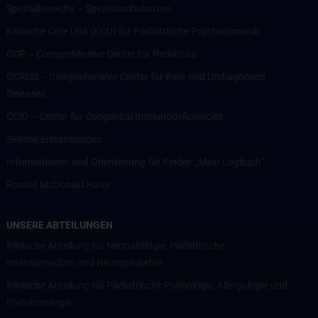
Spezialbereiche – Spezialambulanzen
Klinische Core Unit (KCU) für Pädiatrische Psychosomatik
CCP – Comprehensive Center for Pediatrics
CCRUD – Comprehensive Center for Rare and Undiagnosed
Diseases
CCID – Center for Congenital Immunodeficiencies
Seltene Erkrankungen
Informationen und Orientierung für Kinder: „Mein Logbuch“
Ronald McDonald Haus
UNSERE ABTEILUNGEN
Klinische Abteilung für Neonatologie, Pädiatrische
Intensivmedizin und Neuropädiatrie
Klinische Abteilung für Pädiatrische Pulmologie, Allergologie und
Endokrinologie