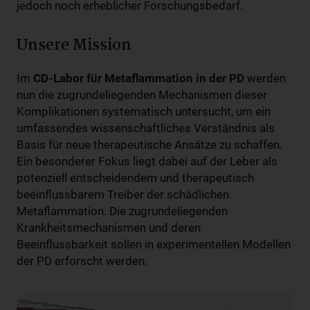
jedoch noch erheblicher Forschungsbedarf.
Unsere Mission
Im
CD-Labor für Metaflammation in der PD
werden
nun die zugrundeliegenden Mechanismen dieser
Komplikationen systematisch untersucht, um ein
umfassendes wissenschaftliches Verständnis als
Basis für neue therapeutische Ansätze zu schaffen.
Ein besonderer Fokus liegt dabei auf der Leber als
potenziell entscheidendem und therapeutisch
beeinflussbarem Treiber der schädlichen
Metaflammation. Die zugrundeliegenden
Krankheitsmechanismen und deren
Beeinflussbarkeit sollen in experimentellen Modellen
der PD erforscht werden.