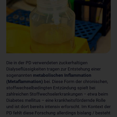
Die in der PD verwendeten zuckerhaltigen
Dialyseflüssigkeiten tragen zur Entstehung einer
sogenannten
metabolischen Inflammation
(Metaflammation)
bei. Diese Form der chronischen,
stoffwechselbedingten Entzündung spielt bei
zahlreichen Stoffwechselerkrankungen – etwa beim
Diabetes mellitus – eine krankheitsfördernde Rolle
und ist dort bereits intensiv erforscht. Im Kontext der
PD fehlt diese Forschung allerdings bislang / besteht