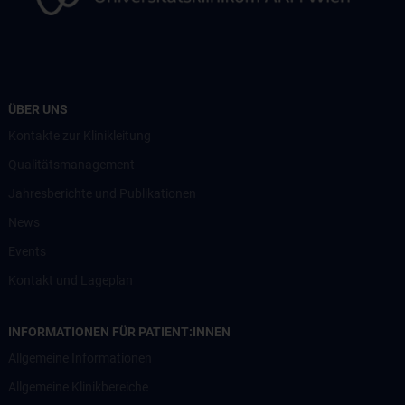
ÜBER UNS
Kontakte zur Klinikleitung
Qualitätsmanagement
Jahresberichte und Publikationen
News
Events
Kontakt und Lageplan
INFORMATIONEN FÜR PATIENT:INNEN
Allgemeine Informationen
Allgemeine Klinikbereiche