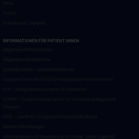
News
Events
Kontakt und Lageplan
INFORMATIONEN FÜR PATIENT:INNEN
Allgemeine Informationen
Allgemeine Klinikbereiche
Spezialbereiche – Spezialambulanzen
Klinische Core Unit (KCU) für Pädiatrische Psychosomatik
CCP – Comprehensive Center for Pediatrics
CCRUD – Comprehensive Center for Rare and Undiagnosed
Diseases
CCID – Center for Congenital Immunodeficiencies
Seltene Erkrankungen
Informationen und Orientierung für Kinder: „Mein Logbuch“