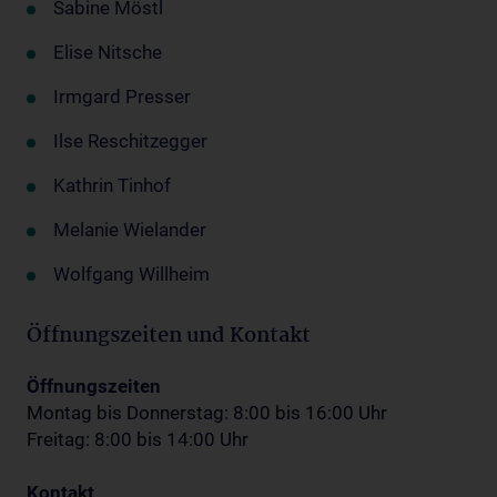
Sabine Möstl
Elise Nitsche
Irmgard Presser
Ilse Reschitzegger
Kathrin Tinhof
Melanie Wielander
Wolfgang Willheim
Öffnungszeiten und Kontakt
Öffnungszeiten
Montag bis Donnerstag: 8:00 bis 16:00 Uhr
Freitag: 8:00 bis 14:00 Uhr
Kontakt