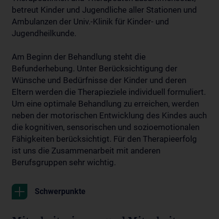
betreut Kinder und Jugendliche aller Stationen und
Ambulanzen der Univ.-Klinik für Kinder- und
Jugendheilkunde.
Am Beginn der Behandlung steht die
Befunderhebung. Unter Berücksichtigung der
Wünsche und Bedürfnisse der Kinder und deren
Eltern werden die Therapieziele individuell formuliert.
Um eine optimale Behandlung zu erreichen, werden
neben der motorischen Entwicklung des Kindes auch
die kognitiven, sensorischen und sozioemotionalen
Fähigkeiten berücksichtigt. Für den Therapieerfolg
ist uns die Zusammenarbeit mit anderen
Berufsgruppen sehr wichtig.
Schwerpunkte