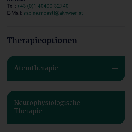
Tel.:
+43 (0)1 40400-32740
E-Mail:
sabine.moestl@akhwien.at
Therapieoptionen
Atemtherapie
Neurophysiologische
Therapie