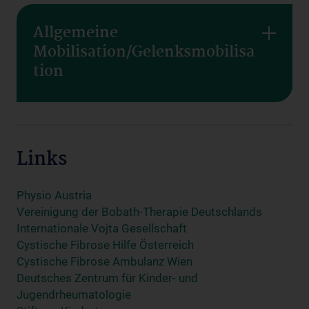
Allgemeine
Mobilisation/Gelenksmobilisa
tion
Links
Physio Austria
Vereinigung der Bobath-Therapie Deutschlands
Internationale Vojta Gesellschaft
Cystische Fibrose Hilfe Österreich
Cystische Fibrose Ambulanz Wien
Deutsches Zentrum für Kinder- und
Jugendrheumatologie