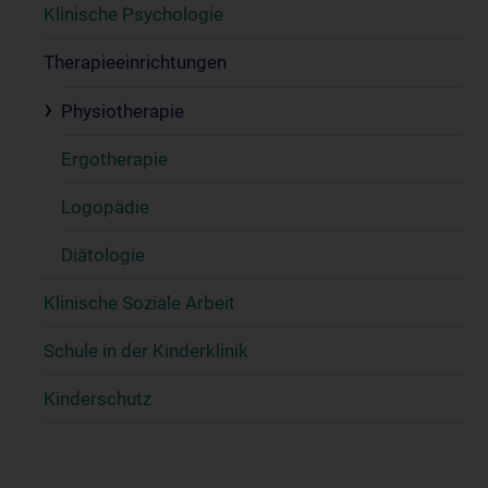
Klinische Psychologie
Therapieeinrichtungen
Physiotherapie
Ergotherapie
Logopädie
Diätologie
Klinische Soziale Arbeit
Schule in der Kinderklinik
Kinderschutz