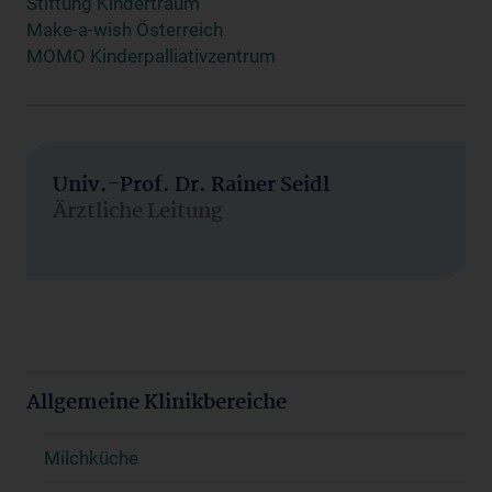
Stiftung Kindertraum
Make-a-wish Österreich
MOMO Kinderpalliativzentrum
Univ.-Prof. Dr. Rainer Seidl
Ärztliche Leitung
Allgemeine Klinikbereiche
Milchküche