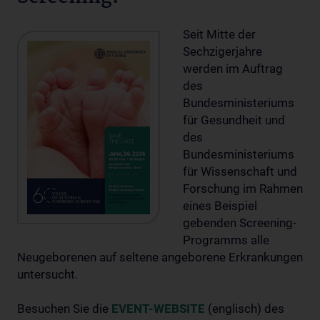
Seit Mitte der
Sechzigerjahre
werden im Auftrag
des
Bundesministeriums
für Gesundheit und
des
Bundesministeriums
für Wissenschaft und
Forschung im Rahmen
eines Beispiel
gebenden Screening-
Programms alle
Neugeborenen auf seltene angeborene Erkrankungen
untersucht.
Besuchen Sie die
EVENT-WEBSITE
(englisch) des