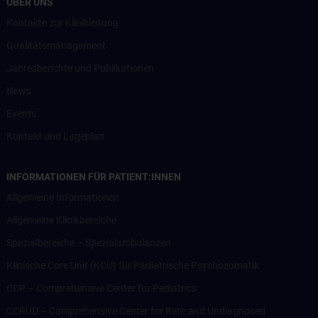
ÜBER UNS
Kontakte zur Klinikleitung
Qualitätsmanagement
Jahresberichte und Publikationen
News
Events
Kontakt und Lageplan
INFORMATIONEN FÜR PATIENT:INNEN
Allgemeine Informationen
Allgemeine Klinikbereiche
Spezialbereiche – Spezialambulanzen
Klinische Core Unit (KCU) für Pädiatrische Psychosomatik
CCP – Comprehensive Center for Pediatrics
CCRUD – Comprehensive Center for Rare and Undiagnosed