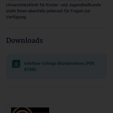
Universitätsklinik für Kinder- und Jugendheilkunde
steht Ihnen ebenfalls jederzeit für Fragen zur
Verfügung.
Downloads
Infoflyer richtige Blutabnahme (PDF,
87KB)