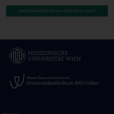
SCREENINGKÄRTCHEN IM LABOR EINGELANGT?