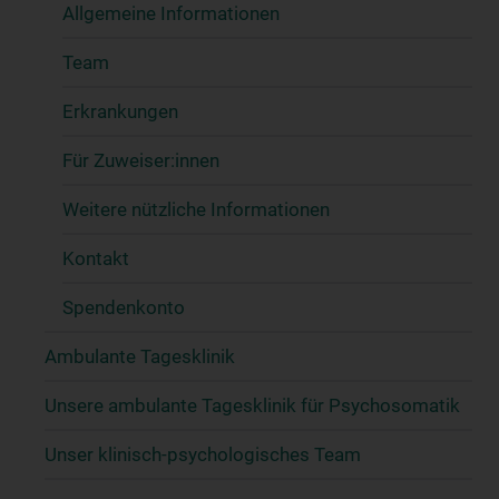
Allgemeine Informationen
Team
Erkrankungen
Für Zuweiser:innen
Weitere nützliche Informationen
Kontakt
Spendenkonto
Ambulante Tagesklinik
Unsere ambulante Tagesklinik für Psychosomatik
Unser klinisch-psychologisches Team