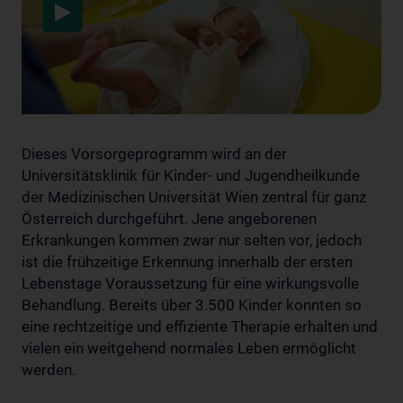
Dieses Vorsorgeprogramm wird an der
Universitätsklinik für Kinder- und Jugendheilkunde
der Medizinischen Universität Wien zentral für ganz
Österreich durchgeführt. Jene angeborenen
Erkrankungen kommen zwar nur selten vor, jedoch
ist die frühzeitige Erkennung innerhalb der ersten
Lebenstage Voraussetzung für eine wirkungsvolle
Behandlung. Bereits über 3.500 Kinder konnten so
eine rechtzeitige und effiziente Therapie erhalten und
vielen ein weitgehend normales Leben ermöglicht
werden.