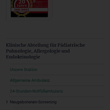
Klinische Abteilung für Pädiatrische
Pulmologie, Allergologie und
Endokrinologie
Unsere Station
Allgemeine Ambulanz
24-Stunden-Notfallambulanz
Neugeborenen-Screening