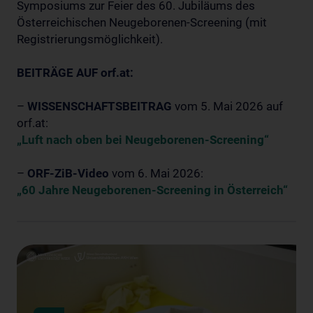
Symposiums zur Feier des 60. Jubiläums des
Österreichischen Neugeborenen-Screening (mit
Registrierungsmöglichkeit).
BEITRÄGE AUF orf.at:
–
WISSENSCHAFTSBEITRAG
vom 5. Mai 2026 auf
orf.at:
„Luft nach oben bei Neugeborenen-Screening“
–
ORF-ZiB-Video
vom 6. Mai 2026:
„60 Jahre Neugeborenen-Screening in Österreich“
Datenschutzerklärung