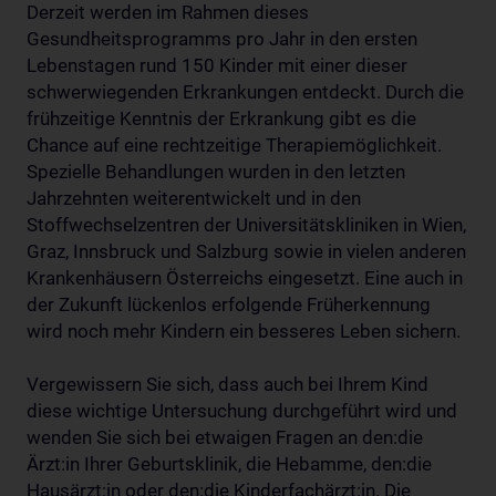
Derzeit werden im Rahmen dieses
Gesundheitsprogramms pro Jahr in den ersten
Lebenstagen rund 150 Kinder mit einer dieser
schwerwiegenden Erkrankungen entdeckt. Durch die
frühzeitige Kenntnis der Erkrankung gibt es die
Chance auf eine rechtzeitige Therapiemöglichkeit.
Spezielle Behandlungen wurden in den letzten
Jahrzehnten weiterentwickelt und in den
Stoffwechselzentren der Universitätskliniken in Wien,
Graz, Innsbruck und Salzburg sowie in vielen anderen
Krankenhäusern Österreichs eingesetzt. Eine auch in
der Zukunft lückenlos erfolgende Früherkennung
wird noch mehr Kindern ein besseres Leben sichern.
Vergewissern Sie sich, dass auch bei Ihrem Kind
diese wichtige Untersuchung durchgeführt wird und
wenden Sie sich bei etwaigen Fragen an den:die
Ärzt:in Ihrer Geburtsklinik, die Hebamme, den:die
Hausärzt:in oder den:die Kinderfachärzt:in. Die