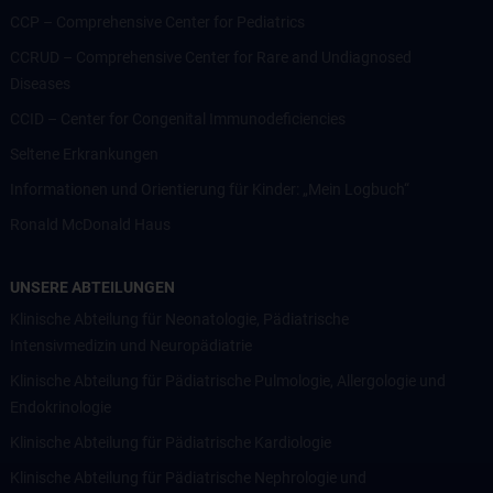
CCP – Comprehensive Center for Pediatrics
CCRUD – Comprehensive Center for Rare and Undiagnosed
Diseases
CCID – Center for Congenital Immunodeficiencies
Seltene Erkrankungen
Informationen und Orientierung für Kinder: „Mein Logbuch“
Ronald McDonald Haus
UNSERE ABTEILUNGEN
Klinische Abteilung für Neonatologie, Pädiatrische
Intensivmedizin und Neuropädiatrie
Klinische Abteilung für Pädiatrische Pulmologie, Allergologie und
Endokrinologie
Klinische Abteilung für Pädiatrische Kardiologie
Klinische Abteilung für Pädiatrische Nephrologie und