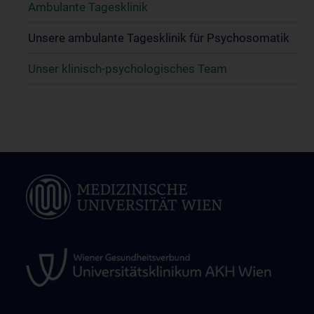
Ambulante Tagesklinik
Unsere ambulante Tagesklinik für Psychosomatik
Unser klinisch-psychologisches Team