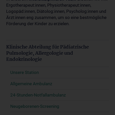
Ergotherapeut:innen, Physiotherapeut:innen,
Logopäd:innen, Diätolog:innen, Psycholog:innen und
Ärzt:innen eng zusammen, um so eine bestmögliche
Förderung der Kinder zu erzielen.
Klinische Abteilung für Pädiatrische
Pulmologie, Allergologie und
Endokrinologie
Unsere Station
Allgemeine Ambulanz
24-Stunden-Notfallambulanz
Neugeborenen-Screening