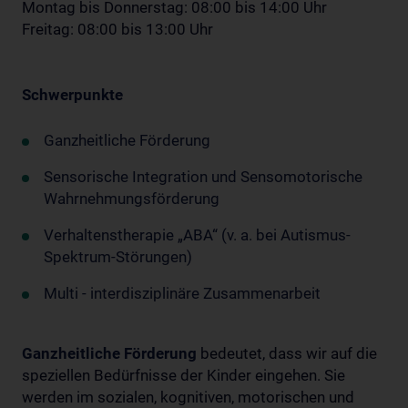
Montag bis Donnerstag: 08:00 bis 14:00 Uhr
Freitag: 08:00 bis 13:00 Uhr
Schwerpunkte
Ganzheitliche Förderung
Sensorische Integration und Sensomotorische
Wahrnehmungsförderung
Verhaltenstherapie „ABA“ (v. a. bei Autismus-
Spektrum-Störungen)
Multi - interdisziplinäre Zusammenarbeit
Ganzheitliche Förderung
bedeutet, dass wir auf die
speziellen Bedürfnisse der Kinder eingehen. Sie
werden im sozialen, kognitiven, motorischen und