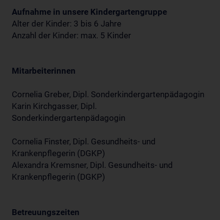
Aufnahme in unsere Kindergartengruppe
Alter der Kinder: 3 bis 6 Jahre
Anzahl der Kinder: max. 5 Kinder
Mitarbeiterinnen
Cornelia Greber, Dipl. Sonderkindergartenpädagogin
Karin Kirchgasser, Dipl.
Sonderkindergartenpädagogin
Cornelia Finster, Dipl. Gesundheits- und
Krankenpflegerin (DGKP)
Alexandra Kremsner, Dipl. Gesundheits- und
Krankenpflegerin (DGKP)
Betreuungszeiten