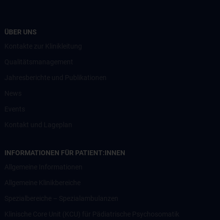
ÜBER UNS
Kontakte zur Klinikleitung
Qualitätsmanagement
Jahresberichte und Publikationen
News
Events
Kontakt und Lageplan
INFORMATIONEN FÜR PATIENT:INNEN
Allgemeine Informationen
Allgemeine Klinikbereiche
Spezialbereiche – Spezialambulanzen
Klinische Core Unit (KCU) für Pädiatrische Psychosomatik