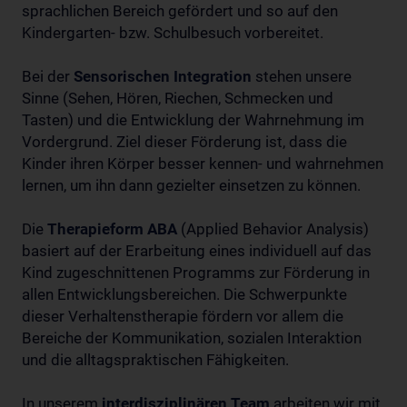
sprachlichen Bereich gefördert und so auf den
Kindergarten- bzw. Schulbesuch vorbereitet.
Bei der
Sensorischen Integration
stehen unsere
Sinne (Sehen, Hören, Riechen, Schmecken und
Tasten) und die Entwicklung der Wahrnehmung im
Vordergrund. Ziel dieser Förderung ist, dass die
Kinder ihren Körper besser kennen- und wahrnehmen
lernen, um ihn dann gezielter einsetzen zu können.
Die
Therapieform ABA
(Applied Behavior Analysis)
basiert auf der Erarbeitung eines individuell auf das
Kind zugeschnittenen Programms zur Förderung in
allen Entwicklungsbereichen. Die Schwerpunkte
dieser Verhaltenstherapie fördern vor allem die
Bereiche der Kommunikation, sozialen Interaktion
und die alltagspraktischen Fähigkeiten.
In unserem
interdisziplinären Team
arbeiten wir mit