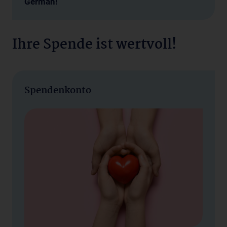
German!
Ihre Spende ist wertvoll!
Spendenkonto