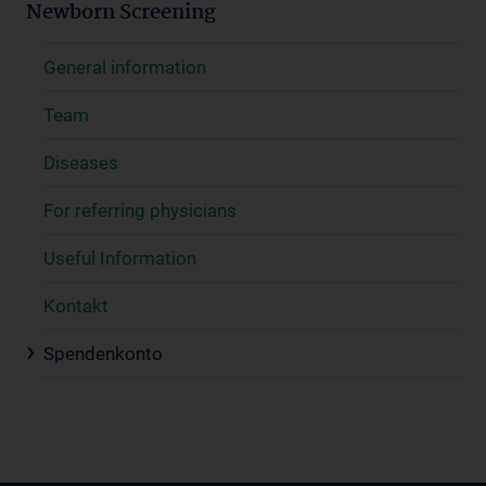
Newborn Screening
General information
Team
Diseases
For referring physicians
Useful Information
Kontakt
Spendenkonto