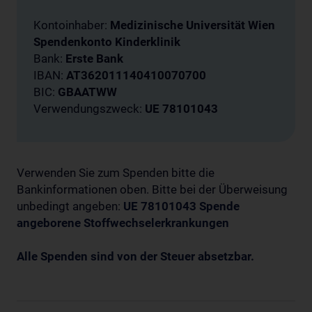
Kontoinhaber:
Medizinische Universität Wien
Spendenkonto Kinderklinik
Bank:
Erste Bank
IBAN:
AT362011140410070700
BIC:
GBAATWW
Verwendungszweck:
UE 78101043
Verwenden Sie zum Spenden bitte die
Bankinformationen oben. Bitte bei der Überweisung
unbedingt angeben:
UE 78101043 Spende
angeborene Stoffwechselerkrankungen
Alle Spenden sind von der Steuer absetzbar.