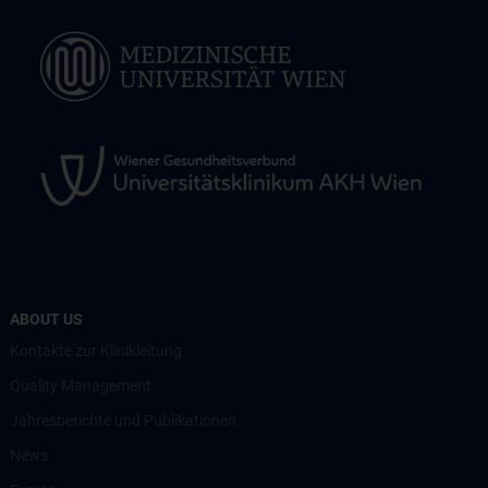
ABOUT US
Kontakte zur Klinikleitung
Quality Management
Jahresberichte und Publikationen
News