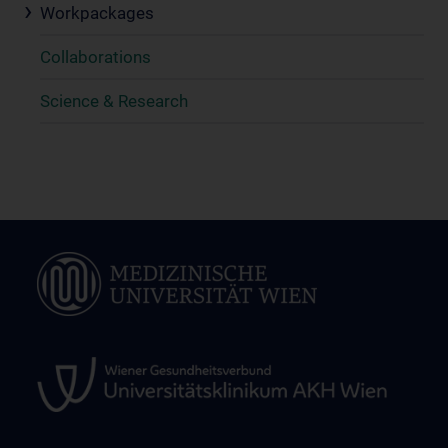
Workpackages
Collaborations
Science & Research