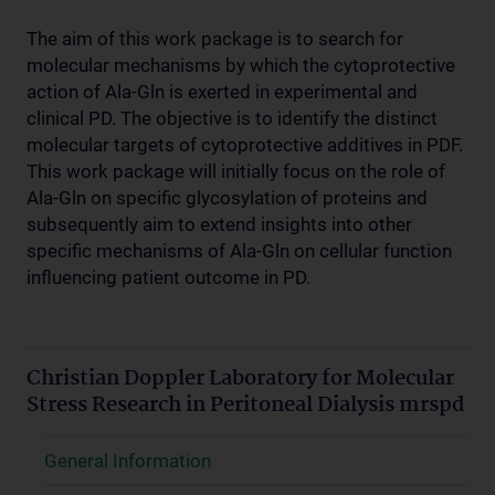
The aim of this work package is to search for
molecular mechanisms by which the cytoprotective
action of Ala-Gln is exerted in experimental and
clinical PD. The objective is to identify the distinct
molecular targets of cytoprotective additives in PDF.
This work package will initially focus on the role of
Ala-Gln on specific glycosylation of proteins and
subsequently aim to extend insights into other
specific mechanisms of Ala-Gln on cellular function
influencing patient outcome in PD.
Christian Doppler Laboratory for Molecular
Stress Research in Peritoneal Dialysis mrspd
General Information