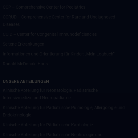
CCP – Comprehensive Center for Pediatrics
CCRUD – Comprehensive Center for Rare and Undiagnosed
Diseases
CCID – Center for Congenital Immunodeficiencies
Seltene Erkrankungen
Informationen und Orientierung für Kinder: „Mein Logbuch“
Ronald McDonald Haus
UNSERE ABTEILUNGEN
Klinische Abteilung für Neonatologie, Pädiatrische
Intensivmedizin und Neuropädiatrie
Klinische Abteilung für Pädiatrische Pulmologie, Allergologie und
Endokrinologie
Klinische Abteilung für Pädiatrische Kardiologie
Klinische Abteilung für Pädiatrische Nephrologie und