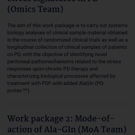
(Omics Team)
The aim of this work package is to carry out systems
biology analyses of clinical sample material obtained
in the course of randomized clinical trials as well as a
longitudinal collection of clinical samples of patients
on PD, with the objective of identifying novel
peritoneal pathomechanisms related to the stress
responses upon chronic PD therapy and
characterizing biological processes affected by
treatment with PDF with added AlaGln (PD-
protec™).
Work package 2: Mode-of-
action of Ala-Gln (MoA Team)