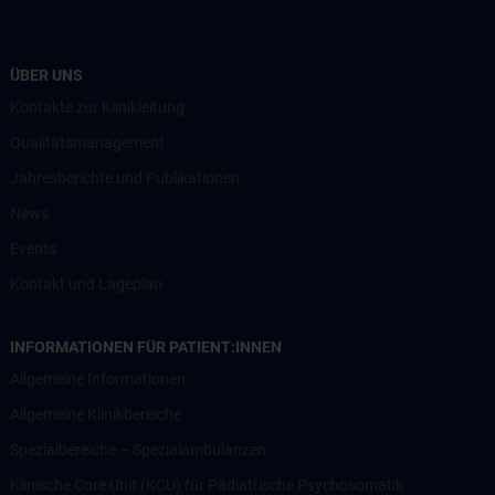
ÜBER UNS
Kontakte zur Klinikleitung
Qualitätsmanagement
Jahresberichte und Publikationen
News
Events
Kontakt und Lageplan
INFORMATIONEN FÜR PATIENT:INNEN
Allgemeine Informationen
Allgemeine Klinikbereiche
Spezialbereiche – Spezialambulanzen
Klinische Core Unit (KCU) für Pädiatrische Psychosomatik