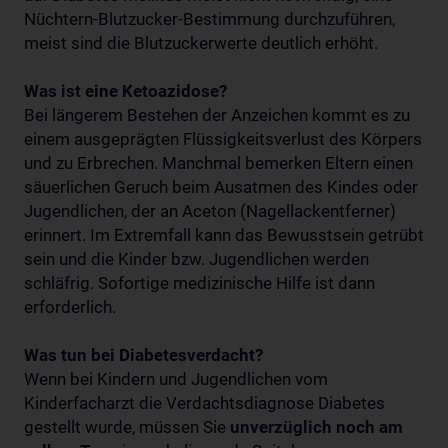
Nüchtern-Blutzucker-Bestimmung durchzuführen,
meist sind die Blutzuckerwerte deutlich erhöht.
Was ist eine Ketoazidose?
Bei längerem Bestehen der Anzeichen kommt es zu
einem ausgeprägten Flüssigkeitsverlust des Körpers
und zu Erbrechen. Manchmal bemerken Eltern einen
säuerlichen Geruch beim Ausatmen des Kindes oder
Jugendlichen, der an Aceton (Nagellackentferner)
erinnert. Im Extremfall kann das Bewusstsein getrübt
sein und die Kinder bzw. Jugendlichen werden
schläfrig. Sofortige medizinische Hilfe ist dann
erforderlich.
Was tun bei Diabetesverdacht?
Wenn bei Kindern und Jugendlichen vom
Kinderfacharzt die Verdachtsdiagnose Diabetes
gestellt wurde, müssen Sie
unverzüglich noch am