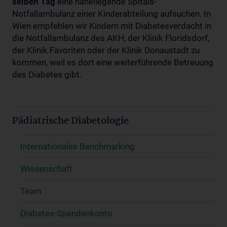
selben Tag
eine naheliegende Spitals-
Notfallambulanz einer Kinderabteilung aufsuchen. In
Wien empfehlen wir Kindern mit Diabetesverdacht in
die Notfallambulanz des AKH, der Klinik Floridsdorf,
der Klinik Favoriten oder der Klinik Donaustadt zu
kommen, weil es dort eine weiterführende Betreuung
des Diabetes gibt.
Pädiatrische Diabetologie
Internationales Benchmarking
Wissenschaft
Team
Diabetes-Spendenkonto