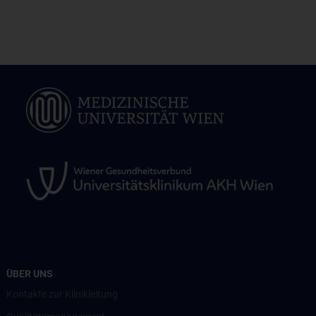
ÜBER UNS
Kontakte zur Klinikleitung