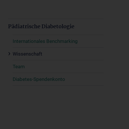
Pädiatrische Diabetologie
Internationales Benchmarking
Wissenschaft
Team
Diabetes-Spendenkonto