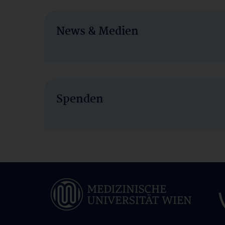
News & Medien
Spenden