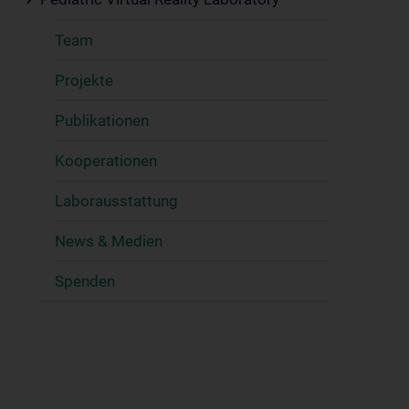
Team
Projekte
Publikationen
Kooperationen
Laborausstattung
News & Medien
Spenden