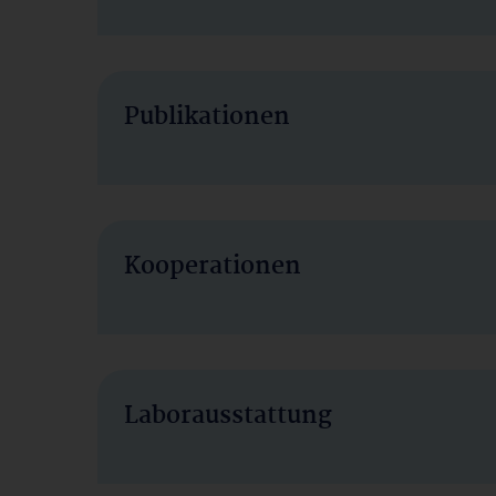
Publikationen
Kooperationen
Laborausstattung