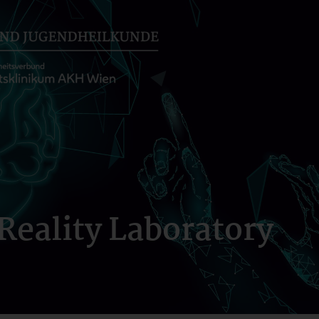
 Reality Laboratory