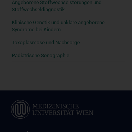
Angeborene Stoffwechselstörungen und
Stoffwechseldiagnostik
Klinische Genetik und unklare angeborene
Syndrome bei Kindern
Toxoplasmose und Nachsorge
Pädiatrische Sonographie