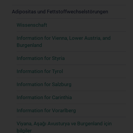
Adipositas und Fettstoffwechselstörungen
Wissenschaft
Information for Vienna, Lower Austria, and
Burgenland
Information for Styria
Information for Tyrol
Information for Salzburg
Information for Carinthia
Information for Vorarlberg
Viyana, Aşağı Avusturya ve Burgenland için
bilgiler