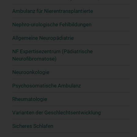
Ambulanz für Nierentransplantierte
Nephro-urologische Fehlbildungen
Allgemeine Neuropädiatrie
NF Expertisezentrum (Pädiatrische
Neurofibromatose)
Neuroonkologie
Psychosomatische Ambulanz
Rheumatologie
Varianten der Geschlechtsentwicklung
Sicheres Schlafen