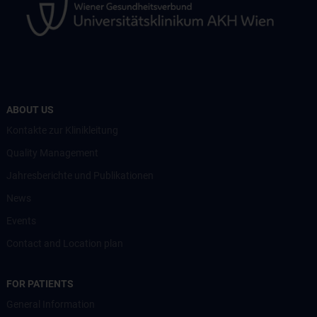
ABOUT US
Kontakte zur Klinikleitung
Quality Management
Jahresberichte und Publikationen
News
Events
Contact and Location plan
FOR PATIENTS
General Information