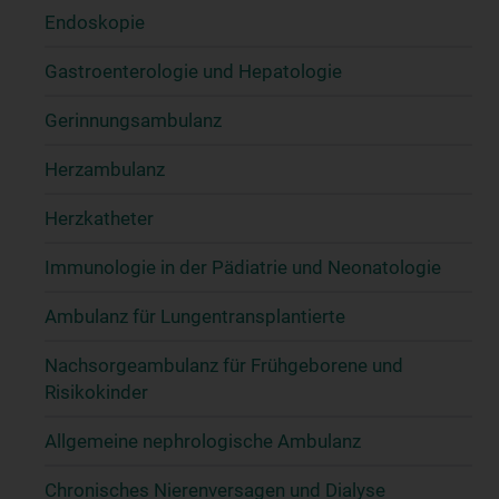
Endoskopie
Gastroenterologie und Hepatologie
Gerinnungsambulanz
Herzambulanz
Herzkatheter
Immunologie in der Pädiatrie und Neonatologie
Ambulanz für Lungentransplantierte
Nachsorgeambulanz für Frühgeborene und
Risikokinder
Allgemeine nephrologische Ambulanz
Chronisches Nierenversagen und Dialyse