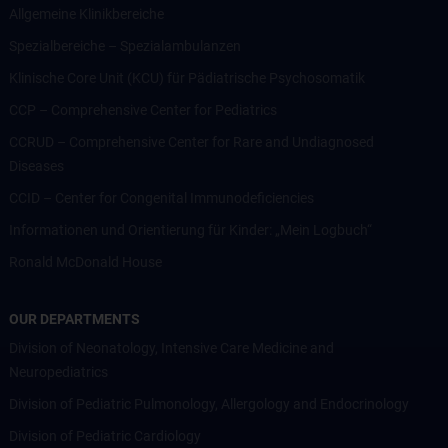
Allgemeine Klinikbereiche
Spezialbereiche – Spezialambulanzen
Klinische Core Unit (KCU) für Pädiatrische Psychosomatik
CCP – Comprehensive Center for Pediatrics
CCRUD – Comprehensive Center for Rare and Undiagnosed
Diseases
CCID – Center for Congenital Immunodeficiencies
Informationen und Orientierung für Kinder: „Mein Logbuch“
Ronald McDonald House
OUR DEPARTMENTS
Division of Neonatology, Intensive Care Medicine and
Neuropediatrics
Division of Pediatric Pulmonology, Allergology and Endocrinology
Division of Pediatric Cardiology