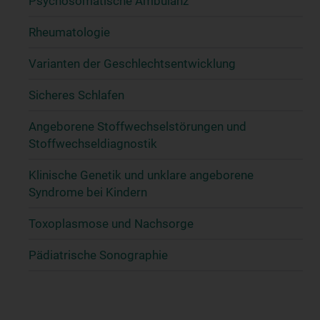
Psychosomatische Ambulanz
Rheumatologie
Varianten der Geschlechtsentwicklung
Sicheres Schlafen
Angeborene Stoffwechselstörungen und
Stoffwechseldiagnostik
Klinische Genetik und unklare angeborene
Syndrome bei Kindern
Toxoplasmose und Nachsorge
Pädiatrische Sonographie