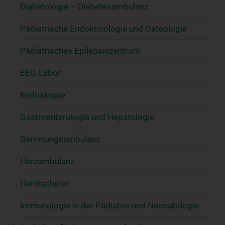
Diabetologie – Diabetesambulanz
Pädiatrische Endokrinologie und Osteologie
Pädiatrisches Epilepsiezentrum
EEG-Labor
Endoskopie
Gastroenterologie und Hepatologie
Gerinnungsambulanz
Herzambulanz
Herzkatheter
Immunologie in der Pädiatrie und Neonatologie