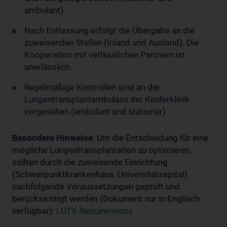
ambulant).
Nach Entlassung erfolgt die Übergabe an die
zuweisenden Stellen (Inland und Ausland). Die
Kooperation mit verlässlichen Partnern ist
unerlässlich.
Regelmäßige Kontrollen sind an der
Lungentransplantambulanz der Kinderklinik
vorgesehen (ambulant und stationär).
Besondere Hinweise
: Um die Entscheidung für eine
mögliche Lungentransplantation zu optimieren,
sollten durch die zuweisende Einrichtung
(Schwerpunktkrankenhaus, Universitätsspital)
nachfolgende Voraussetzungen geprüft und
berücksichtigt werden (Dokument nur in Englisch
verfügbar):
LUTX-Requirements