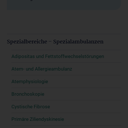
Spezialbereiche – Spezialambulanzen
Adipositas und Fettstoffwechselstörungen
Atem- und Allergieambulanz
Atemphysiologie
Bronchoskopie
Cystische Fibrose
Primäre Ziliendyskinesie