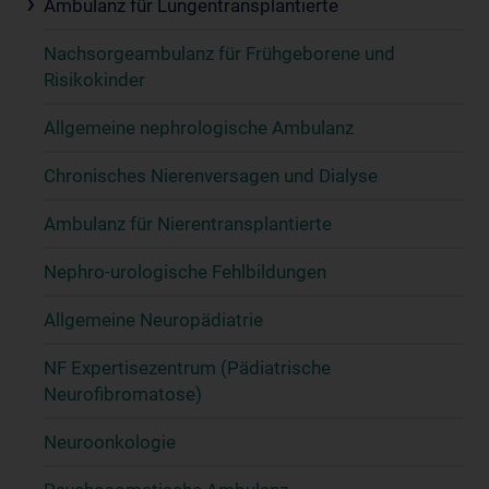
Ambulanz für Lungentransplantierte
Nachsorgeambulanz für Frühgeborene und
Risikokinder
Allgemeine nephrologische Ambulanz
Chronisches Nierenversagen und Dialyse
Ambulanz für Nierentransplantierte
Nephro-urologische Fehlbildungen
Allgemeine Neuropädiatrie
NF Expertisezentrum (Pädiatrische
Neurofibromatose)
Neuroonkologie