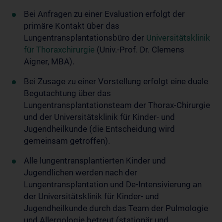
Bei Anfragen zu einer Evaluation erfolgt der
primäre Kontakt über das
Lungentransplantationsbüro der
Universitätsklinik
für Thoraxchirurgie
(Univ.-Prof. Dr. Clemens
Aigner, MBA).
Bei Zusage zu einer Vorstellung erfolgt eine duale
Begutachtung über das
Lungentransplantationsteam der Thorax-Chirurgie
und der Universitätsklinik für Kinder- und
Jugendheilkunde (die Entscheidung wird
gemeinsam getroffen).
Alle lungentransplantierten Kinder und
Jugendlichen werden nach der
Lungentransplantation und De-Intensivierung an
der Universitätsklinik für Kinder- und
Jugendheilkunde durch das Team der Pulmologie
und Allergologie betreut (stationär und