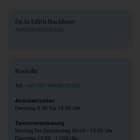
Dr.in Edith Nachbaur
Ambulanzleitung
Kontakt
Tel.:
+43 (0)1 40400-32290
Ambulanzzeiten
Dienstag 8:00 bis 12:00 Uhr
Terminvereinbarung
Montag bis Donnerstag 08:00 - 13:00 Uhr
Dienstag 13:00 - 17:00 Uhr