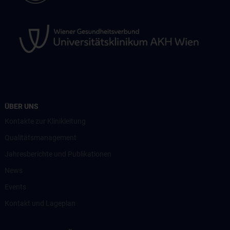
ÜBER UNS
Kontakte zur Klinikleitung
Qualitätsmanagement
Jahresberichte und Publikationen
News
Events
Kontakt und Lageplan