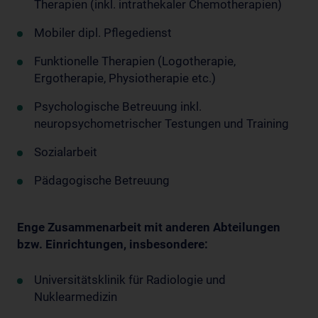
Therapien (inkl. intrathekaler Chemotherapien)
Mobiler dipl. Pflegedienst
Funktionelle Therapien (Logotherapie,
Ergotherapie, Physiotherapie etc.)
Psychologische Betreuung inkl.
neuropsychometrischer Testungen und Training
Sozialarbeit
Pädagogische Betreuung
Enge Zusammenarbeit mit anderen Abteilungen
bzw. Einrichtungen, insbesondere:
Universitätsklinik für Radiologie und
Nuklearmedizin