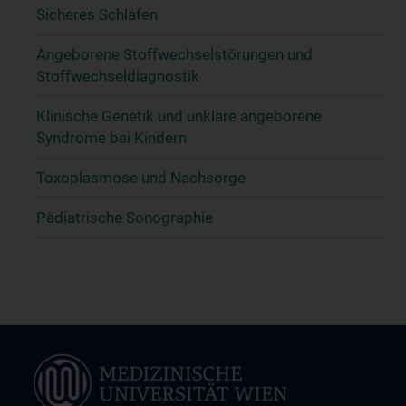
Sicheres Schlafen
Angeborene Stoffwechselstörungen und
Stoffwechseldiagnostik
Klinische Genetik und unklare angeborene
Syndrome bei Kindern
Toxoplasmose und Nachsorge
Pädiatrische Sonographie