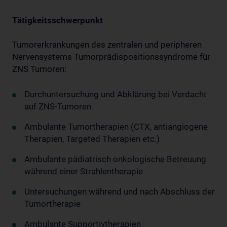
Tätigkeitsschwerpunkt
Tumorerkrankungen des zentralen und peripheren
Nervensystems Tumorprädispositionssyndrome für
ZNS Tumoren:
Durchuntersuchung und Abklärung bei Verdacht
auf ZNS-Tumoren
Ambulante Tumortherapien (CTX, antiangiogene
Therapien, Targeted Therapien etc.)
Ambulante pädiatrisch onkologische Betreuung
während einer Strahlentherapie
Untersuchungen während und nach Abschluss der
Tumortherapie
Ambulante Supportivtherapien