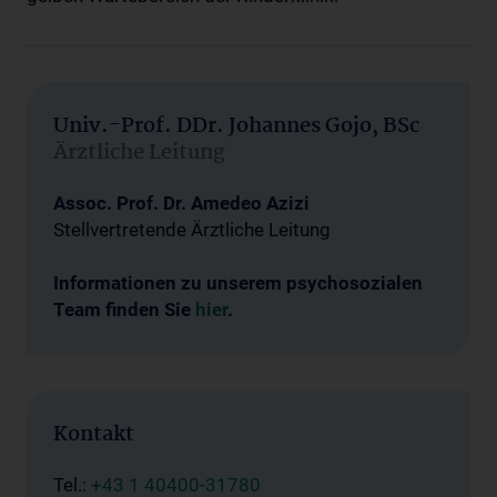
Univ.-Prof. DDr. Johannes Gojo, BSc
Ärztliche Leitung
Assoc. Prof. Dr. Amedeo Azizi
Stellvertretende Ärztliche Leitung
Informationen zu unserem psychosozialen
Team finden Sie
hier
.
Kontakt
Tel.:
+43 1 40400-31780