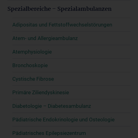
Spezialbereiche – Spezialambulanzen
Adipositas und Fettstoffwechselstörungen
Atem- und Allergieambulanz
Atemphysiologie
Bronchoskopie
Cystische Fibrose
Primäre Ziliendyskinesie
Diabetologie – Diabetesambulanz
Pädiatrische Endokrinologie und Osteologie
Pädiatrisches Epilepsiezentrum