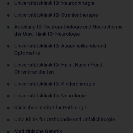
Universitätsklinik für Neurochirurgie
Universitätsklinik für Strahlentherapie
Abteilung für Neuropathologie und Neurochemie
der Univ. Klinik für Neurologie
Universitätsklinik für Augenheilkunde und
Optometrie
Universitätsklinik für Hals-, Nasenund
Ohrenkrankheiten
Universitätsklinik für Kinderchirurgie
Universitätsklinik für Neurologie
Klinisches Institut für Pathologie
Univ. Klinik für Orthopädie und Unfallchirurgie
Medizinische Genetik