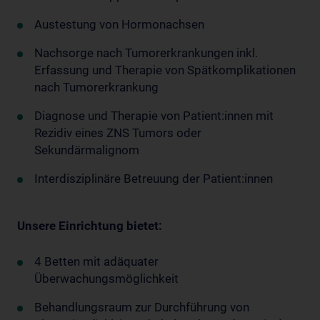
Austestung von Hormonachsen
Nachsorge nach Tumorerkrankungen inkl.
Erfassung und Therapie von Spätkomplikationen
nach Tumorerkrankung
Diagnose und Therapie von Patient:innen mit
Rezidiv eines ZNS Tumors oder
Sekundärmalignom
Interdisziplinäre Betreuung der Patient:innen
Unsere Einrichtung bietet:
4 Betten mit adäquater
Überwachungsmöglichkeit
Behandlungsraum zur Durchführung von