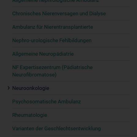
Chronisches Nierenversagen und Dialyse
Ambulanz für Nierentransplantierte
Nephro-urologische Fehlbildungen
Allgemeine Neuropädiatrie
NF Expertisezentrum (Pädiatrische
Neurofibromatose)
Neuroonkologie
Psychosomatische Ambulanz
Rheumatologie
Varianten der Geschlechtsentwicklung