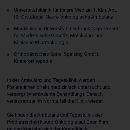
Universitätsklinik für Innere Medizin 1, Klin. Abt.
für Onkologie, Neuro-onkologische Ambulanz
Medizinische Universität Innsbruck, Department
für Medizinische Genetik, Molekulare und
Klinische Pharmakologie
Orthopädisches Spital Speising GmbH,
Kinderorthopädie
In der Ambulanz und Tagesklinik werden
Patient:innen direkt medizinisch untersucht und
versorgt (= ambulante Behandlung). Danach
verlassen sie im Normalfall die Klinik wieder.
Sie finden die Ambulanz und Tagesklinik der
Prädiatrischen Neuro-Onkologie auf Eben 5 im
gelben Wartebereich der Kinderklinik.