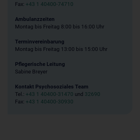
Fax:
+43 1 40400-74710
Ambulanzzeiten
Montag bis Freitag 8:00 bis 16:00 Uhr
Terminvereinbarung
Montag bis Freitag 13:00 bis 15:00 Uhr
Pflegerische Leitung
Sabine Breyer
Kontakt Psychosoziales Team
Tel.:
+43 1 40400-31470
und
32690
Fax:
+43 1 40400-30930