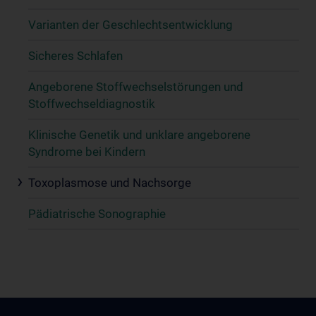
Varianten der Geschlechtsentwicklung
Sicheres Schlafen
Angeborene Stoffwechselstörungen und
Stoffwechseldiagnostik
Klinische Genetik und unklare angeborene
Syndrome bei Kindern
Toxoplasmose und Nachsorge
Pädiatrische Sonographie