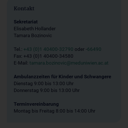
Kontakt
Sekretariat
Elisabeth Hollander
Tamara Bozinovic
Tel.:
+43 (0)1 40400-32790
oder -
66490
Fax: +43 (0)1 40400-34580
E-Mail:
tamara.bozinovic@meduniwien.ac.at
Ambulanzzeiten für Kinder und Schwangere
Dienstag 9:00 bis 13:00 Uhr
Donnerstag 9:00 bis 13:00 Uhr
Terminvereinbarung
Montag bis Freitag 8:00 bis 14:00 Uhr