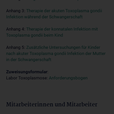
Anhang 3:
Therapie der akuten Toxoplasma gondii
Infektion während der Schwangerschaft
Anhang 4:
Therapie der konnatalen Infektion mit
Toxoplasma gondii beim Kind
Anhang 5:
Zusätzliche Untersuchungen für Kinder
nach akuter Toxoplasma gondii Infektion der Mutter
in der Schwangerschaft
Zuweisungsformular
:
Labor Toxoplasmose:
Anforderungsbogen
Mitarbeiterinnen und Mitarbeiter