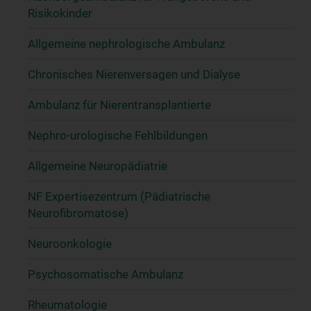
Risikokinder
Allgemeine nephrologische Ambulanz
Chronisches Nierenversagen und Dialyse
Ambulanz für Nierentransplantierte
Nephro-urologische Fehlbildungen
Allgemeine Neuropädiatrie
NF Expertisezentrum (Pädiatrische
Neurofibromatose)
Neuroonkologie
Psychosomatische Ambulanz
Rheumatologie