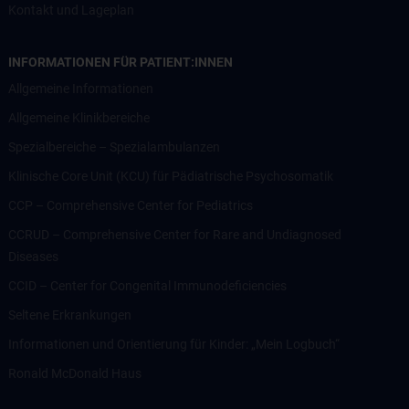
Kontakt und Lageplan
INFORMATIONEN FÜR PATIENT:INNEN
Allgemeine Informationen
Allgemeine Klinikbereiche
Spezialbereiche – Spezialambulanzen
Klinische Core Unit (KCU) für Pädiatrische Psychosomatik
CCP – Comprehensive Center for Pediatrics
CCRUD – Comprehensive Center for Rare and Undiagnosed
Diseases
CCID – Center for Congenital Immunodeficiencies
Seltene Erkrankungen
Informationen und Orientierung für Kinder: „Mein Logbuch“
Ronald McDonald Haus