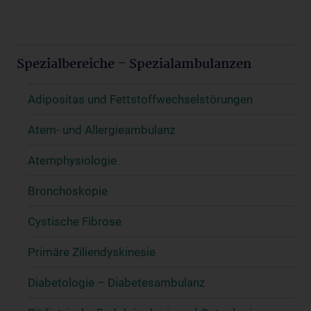
Spezialbereiche – Spezialambulanzen
Adipositas und Fettstoffwechselstörungen
Atem- und Allergieambulanz
Atemphysiologie
Bronchoskopie
Cystische Fibrose
Primäre Ziliendyskinesie
Diabetologie – Diabetesambulanz