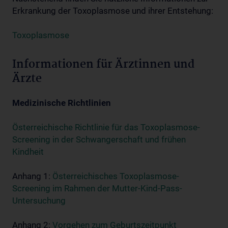
Erkrankung der Toxoplasmose und ihrer Entstehung:
Toxoplasmose
Informationen für Ärztinnen und
Ärzte
Medizinische Richtlinien
Österreichische Richtlinie für das Toxoplasmose-
Screening in der Schwangerschaft und frühen
Kindheit
Anhang 1:
Österreichisches Toxoplasmose-
Screening im Rahmen der Mutter-Kind-Pass-
Untersuchung
Anhang 2:
Vorgehen zum Geburtszeitpunkt